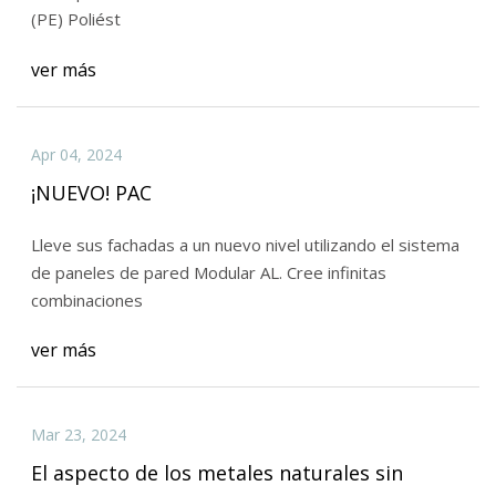
(PE) Poliést
ver más
Apr 04, 2024
¡NUEVO! PAC
Lleve sus fachadas a un nuevo nivel utilizando el sistema
de paneles de pared Modular AL. Cree infinitas
combinaciones
ver más
Mar 23, 2024
El aspecto de los metales naturales sin