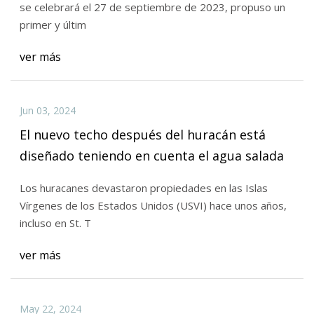
se celebrará el 27 de septiembre de 2023, propuso un
primer y últim
ver más
Jun 03, 2024
El nuevo techo después del huracán está
diseñado teniendo en cuenta el agua salada
Los huracanes devastaron propiedades en las Islas
Vírgenes de los Estados Unidos (USVI) hace unos años,
incluso en St. T
ver más
May 22, 2024