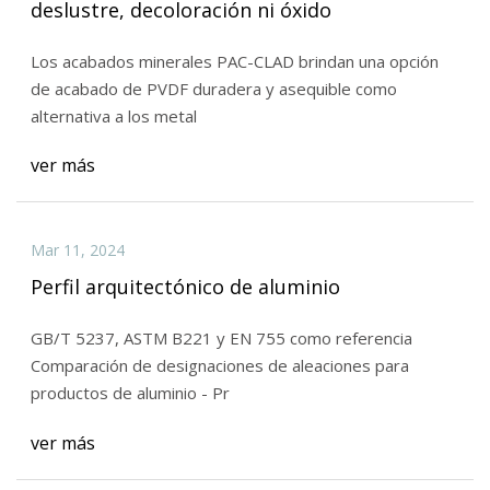
deslustre, decoloración ni óxido
Los acabados minerales PAC-CLAD brindan una opción
de acabado de PVDF duradera y asequible como
alternativa a los metal
ver más
Mar 11, 2024
Perfil arquitectónico de aluminio
GB/T 5237, ASTM B221 y EN 755 como referencia
Comparación de designaciones de aleaciones para
productos de aluminio - Pr
ver más