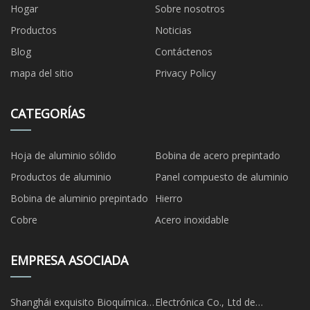
Hogar
Sobre nosotros
Productos
Noticias
Blog
Contáctenos
mapa del sitio
Privacy Policy
CATEGORÍAS
Hoja de aluminio sólido
Bobina de acero prepintado
Productos de aluminio
Panel compuesto de aluminio
Bobina de aluminio prepintado
Hierro
Cobre
Acero inoxidable
EMPRESA ASOCIADA
Shanghái exquisito Bioquímica
Electrónica Co., Ltd de