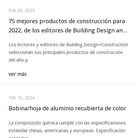
Feb 28, 2024
75 mejores productos de construcción para
2022, de los editores de Building Design and
Construction
Los lectores y editores de Building Design+Construction
seleccionan sus principales productos de construcción
del año p
ver más
Feb 16, 2024
Bobina/hoja de aluminio recubierta de color
La composición química cumple con las especificaciones
estándar chinas, americanas y europeas. Especificación
estándar: