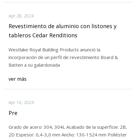
Apr 28, 2024
Revestimiento de aluminio con listones y
tableros Cedar Renditions
Westlake Royal Building Products anunció la
incorporación de un perfil de revestimiento Board &
Batten a su galardonada
ver más
Apr 16, 2024
Pre
Grado de acero: 304, 304L Acabado de la superficie: 2B,
2D Espesor: 0,4-3,0 mm Ancho: 130-1524 mm Poliéster