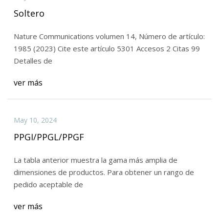
Soltero
Nature Communications volumen 14, Número de artículo:
1985 (2023) Cite este artículo 5301 Accesos 2 Citas 99
Detalles de
ver más
May 10, 2024
PPGI/PPGL/PPGF
La tabla anterior muestra la gama más amplia de
dimensiones de productos. Para obtener un rango de
pedido aceptable de
ver más