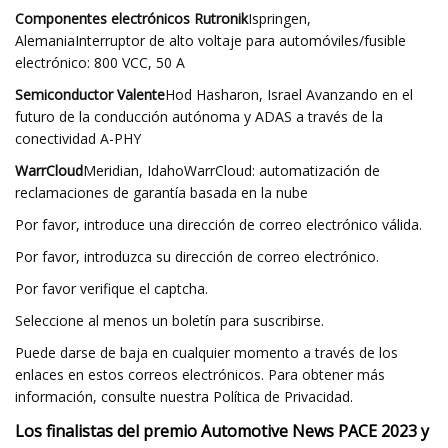
Componentes electrónicos Rutronik
Ispringen,
AlemaniaInterruptor de alto voltaje para automóviles/fusible
electrónico: 800 VCC, 50 A
Semiconductor Valente
Hod Hasharon, Israel Avanzando en el
futuro de la conducción autónoma y ADAS a través de la
conectividad A-PHY
WarrCloud
Meridian, IdahoWarrCloud: automatización de
reclamaciones de garantía basada en la nube
Por favor, introduce una dirección de correo electrónico válida.
Por favor, introduzca su dirección de correo electrónico.
Por favor verifique el captcha.
Seleccione al menos un boletín para suscribirse.
Puede darse de baja en cualquier momento a través de los
enlaces en estos correos electrónicos. Para obtener más
información, consulte nuestra Política de Privacidad.
Los finalistas del premio Automotive News PACE 2023 y