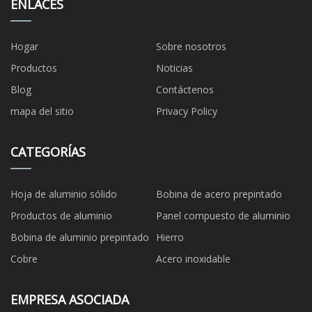
ENLACES
Hogar
Sobre nosotros
Productos
Noticias
Blog
Contáctenos
mapa del sitio
Privacy Policy
CATEGORÍAS
Hoja de aluminio sólido
Bobina de acero prepintado
Productos de aluminio
Panel compuesto de aluminio
Bobina de aluminio prepintado
Hierro
Cobre
Acero inoxidable
EMPRESA ASOCIADA