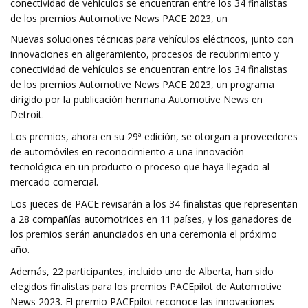
conectividad de vehículos se encuentran entre los 34 finalistas
de los premios Automotive News PACE 2023, un
Nuevas soluciones técnicas para vehículos eléctricos, junto con
innovaciones en aligeramiento, procesos de recubrimiento y
conectividad de vehículos se encuentran entre los 34 finalistas
de los premios Automotive News PACE 2023, un programa
dirigido por la publicación hermana Automotive News en
Detroit.
Los premios, ahora en su 29ª edición, se otorgan a proveedores
de automóviles en reconocimiento a una innovación
tecnológica en un producto o proceso que haya llegado al
mercado comercial.
Los jueces de PACE revisarán a los 34 finalistas que representan
a 28 compañías automotrices en 11 países, y los ganadores de
los premios serán anunciados en una ceremonia el próximo
año.
Además, 22 participantes, incluido uno de Alberta, han sido
elegidos finalistas para los premios PACEpilot de Automotive
News 2023. El premio PACEpilot reconoce las innovaciones