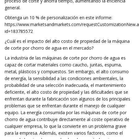
proceso de corte y ahorra tiempo, aumentando la eficiencia
general.
Obtenga un 10 % de personalización en este informe:
https://www.marketsandmarkets.com/requestCustomizationNew.a
id=183785572
¿Cuál es el impacto del alto costo de propiedad de la máquina
de corte por chorro de agua en el mercado?
La industria de las máquinas de corte por chorro de agua es
capaz de cortar materiales como caucho, juntas, espuma,
metal, plásticos y compuestos. Sin embargo, el alto consumo
de energía, la sensibilidad a las condiciones ambientales, la
probabilidad de una selección inadecuada, el mantenimiento
deficiente, el alto costo de propiedad y las dificultades que se
enfrentan durante la fabricación son algunos de los principales
problemas que se enfrentan durante el manejo de cualquier
equipo. La energía consumida por las máquinas de corte por
chorro de agua contribuye directamente al coste operativo de
cualquier empresa, lo que la convierte en un problema grave
para la empresa. Además, existen varios factores, como el