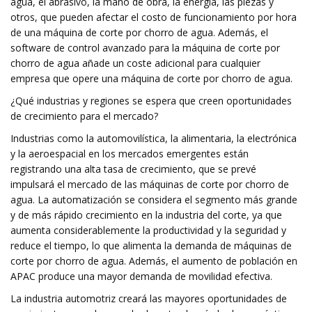
agua, el abrasivo, la mano de obra, la energía, las piezas y
otros, que pueden afectar el costo de funcionamiento por hora
de una máquina de corte por chorro de agua. Además, el
software de control avanzado para la máquina de corte por
chorro de agua añade un coste adicional para cualquier
empresa que opere una máquina de corte por chorro de agua.
¿Qué industrias y regiones se espera que creen oportunidades
de crecimiento para el mercado?
Industrias como la automovilística, la alimentaria, la electrónica
y la aeroespacial en los mercados emergentes están
registrando una alta tasa de crecimiento, que se prevé
impulsará el mercado de las máquinas de corte por chorro de
agua. La automatización se considera el segmento más grande
y de más rápido crecimiento en la industria del corte, ya que
aumenta considerablemente la productividad y la seguridad y
reduce el tiempo, lo que alimenta la demanda de máquinas de
corte por chorro de agua. Además, el aumento de población en
APAC produce una mayor demanda de movilidad efectiva.
La industria automotriz creará las mayores oportunidades de