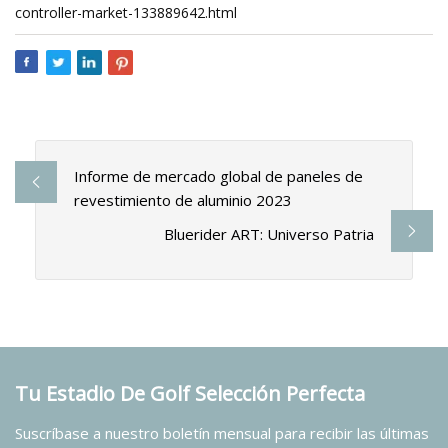
controller-market-133889642.html
Informe de mercado global de paneles de
revestimiento de aluminio 2023
Bluerider ART: Universo Patria
Tu Estadio De Golf Selección Perfecta
Suscríbase a nuestro boletín mensual para recibir las últimas