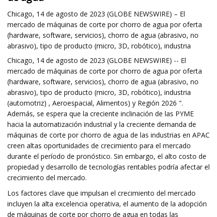
Chicago, 14 de agosto de 2023 (GLOBE NEWSWIRE) – El
mercado de máquinas de corte por chorro de agua por oferta
(hardware, software, servicios), chorro de agua (abrasivo, no
abrasivo), tipo de producto (micro, 3D, robótico), industria
Chicago, 14 de agosto de 2023 (GLOBE NEWSWIRE) -- El
mercado de máquinas de corte por chorro de agua por oferta
(hardware, software, servicios), chorro de agua (abrasivo, no
abrasivo), tipo de producto (micro, 3D, robótico), industria
(automotriz) , Aeroespacial, Alimentos) y Región 2026 ".
Además, se espera que la creciente inclinación de las PYME
hacia la automatización industrial y la creciente demanda de
máquinas de corte por chorro de agua de las industrias en APAC
creen altas oportunidades de crecimiento para el mercado
durante el período de pronóstico. Sin embargo, el alto costo de
propiedad y desarrollo de tecnologías rentables podría afectar el
crecimiento del mercado.
Los factores clave que impulsan el crecimiento del mercado
incluyen la alta excelencia operativa, el aumento de la adopción
de máquinas de corte por chorro de agua en todas las