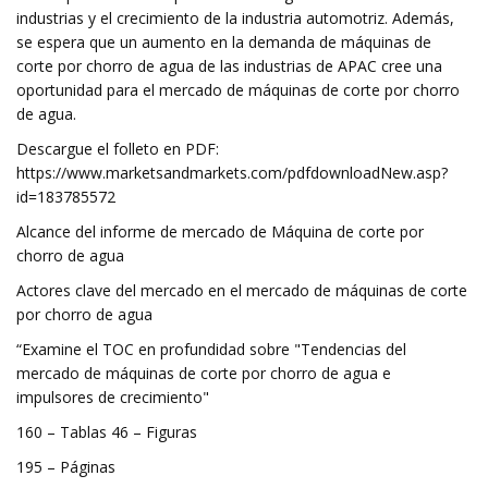
industrias y el crecimiento de la industria automotriz. Además,
se espera que un aumento en la demanda de máquinas de
corte por chorro de agua de las industrias de APAC cree una
oportunidad para el mercado de máquinas de corte por chorro
de agua.
Descargue el folleto en PDF:
https://www.marketsandmarkets.com/pdfdownloadNew.asp?
id=183785572
Alcance del informe de mercado de Máquina de corte por
chorro de agua
Actores clave del mercado en el mercado de máquinas de corte
por chorro de agua
“Examine el TOC en profundidad sobre "Tendencias del
mercado de máquinas de corte por chorro de agua e
impulsores de crecimiento"
160 – Tablas 46 – Figuras
195 – Páginas