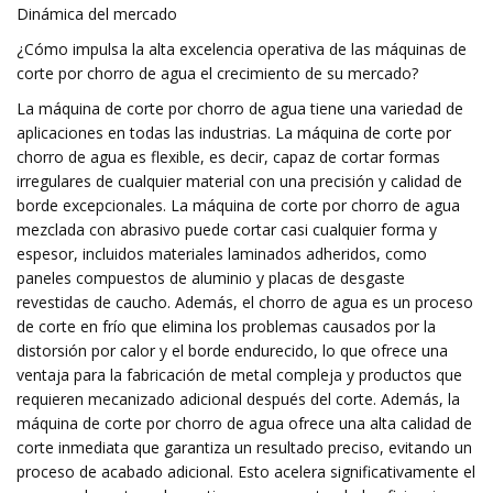
Dinámica del mercado
¿Cómo impulsa la alta excelencia operativa de las máquinas de
corte por chorro de agua el crecimiento de su mercado?
La máquina de corte por chorro de agua tiene una variedad de
aplicaciones en todas las industrias. La máquina de corte por
chorro de agua es flexible, es decir, capaz de cortar formas
irregulares de cualquier material con una precisión y calidad de
borde excepcionales. La máquina de corte por chorro de agua
mezclada con abrasivo puede cortar casi cualquier forma y
espesor, incluidos materiales laminados adheridos, como
paneles compuestos de aluminio y placas de desgaste
revestidas de caucho. Además, el chorro de agua es un proceso
de corte en frío que elimina los problemas causados ​​por la
distorsión por calor y el borde endurecido, lo que ofrece una
ventaja para la fabricación de metal compleja y productos que
requieren mecanizado adicional después del corte. Además, la
máquina de corte por chorro de agua ofrece una alta calidad de
corte inmediata que garantiza un resultado preciso, evitando un
proceso de acabado adicional. Esto acelera significativamente el