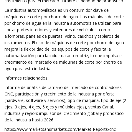
crecimiento para el mercado durante el período de pronóstico
La industria automovilística es un consumidor clave de
máquinas de corte por chorro de agua. Las máquinas de corte
por chorro de agua en la industria automotriz se utilizan para
cortar partes interiores y exteriores de vehículos, como
alfombras, paneles de puertas, vidrio, cauchos y tableros de
instrumentos. El uso de máquinas de corte por chorro de agua
mejora la flexibilidad de los equipos de corte y facilita la
automatización para la industria automotriz, lo que impulsa el
crecimiento del mercado de máquinas de corte por chorro de
agua para esta industria.
Informes relacionados:
Informe de análisis de tamaño del mercado de controladores
CNC, participación y crecimiento de la industria por oferta
(hardware, software y servicios), tipo de máquina, tipo de eje (2
ejes, 3 ejes, 4 ejes, 5 ejes y múltiples ejes), ventas Canal,
industria y región: impulsor del crecimiento global y pronóstico
de la industria hasta 2026
https://www.marketsandmarkets.com/Market-Reports/cnc-