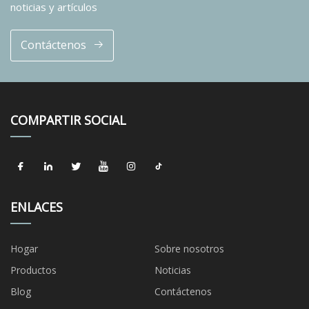
noticias y artículos
Contáctenos
COMPARTIR SOCIAL
ENLACES
Hogar
Sobre nosotros
Productos
Noticias
Blog
Contáctenos