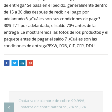
de entrega? Se basa en el pedido, generalmente dentro
de 15 a 30 días después de recibir el pago por
adelantado.6. ¿Cuáles son sus condiciones de pago?
30% T/T por adelantado, el saldo 70% antes de la
entrega. Le mostraremos las fotos de los productos y el
paquete antes de pagar el saldo.7. ¿Cuáles son las
condiciones de entrega?EXW, FOB, CIF, CFR, DDU
Chatarra de alambre de cobre 99,99%,
Chatarra de cobre barata 99,7% 99,8%