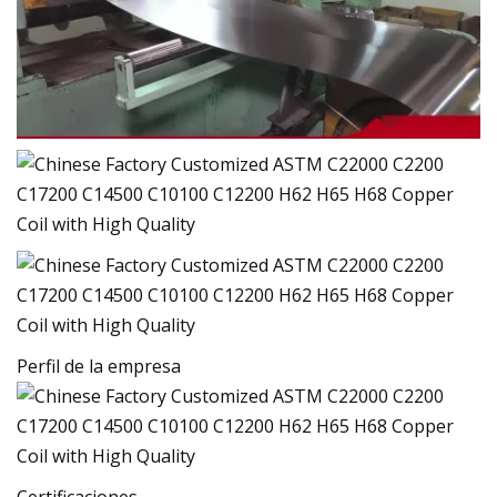
Perfil de la empresa
Certificaciones