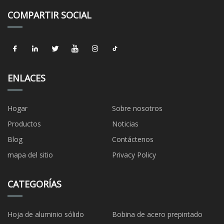
COMPARTIR SOCIAL
ENLACES
Hogar
Sobre nosotros
Productos
Noticias
Blog
Contáctenos
mapa del sitio
Privacy Policy
CATEGORÍAS
Hoja de aluminio sólido
Bobina de acero prepintado