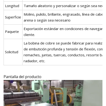
Longitud
Tamaño aleatorio y personalizar o según sea nece
Molino, pulido, brillante, engrasado, línea de cabell
Superficie
arena o según sea necesario
Exportación estándar en condiciones de navegar o 
Paquete
cliente.
La bobina de cobre se puede fabricar para realiz
de embutición profunda y tensión de flexión, como
Solicitud
remaches, juntas, tuercas, conductos, resorte bar
radiador, etc.
Pantalla del producto