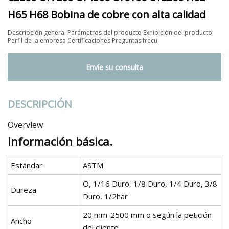
H65 H68 Bobina de cobre con alta calidad
Descripción general Parámetros del producto Exhibición del producto
Perfil de la empresa Certificaciones Preguntas frecu
Envíe su consulta
DESCRIPCIÓN
Overview
Información básica.
Estándar
ASTM
O, 1/16 Duro, 1/8 Duro, 1/4 Duro, 3/8
Dureza
Duro, 1/2har
20 mm-2500 mm o según la petición
Ancho
del cliente