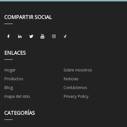
COMPARTIR SOCIAL
ENLACES
Hogar
Sobre nosotros
Productos
Noticias
Blog
Contáctenos
mapa del sitio
Privacy Policy
CATEGORÍAS