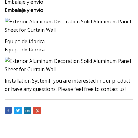
Embalaje y envío
Embalaje y envío
Equipo de fábrica
Equipo de fábrica
Installation SystemIf you are interested in our product
or have any questions. Please feel free to contact us!