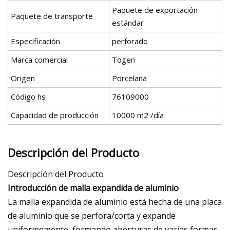
Paquete de exportación
Paquete de transporte
estándar
Especificación
perforado
Marca comercial
Togen
Origen
Porcelana
Código hs
76109000
Capacidad de producción
10000 m2 /día
Descripción del Producto
Descripción del Producto
Introducción de malla expandida de aluminio
La malla expandida de aluminio está hecha de una placa
de aluminio que se perfora/corta y expande
uniformemente, formando aberturas de varias formas,