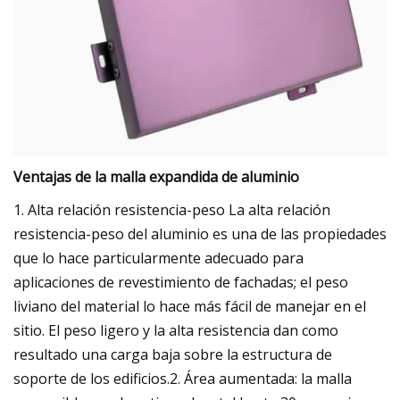
Ventajas de la malla expandida de aluminio
1. Alta relación resistencia-peso La alta relación
resistencia-peso del aluminio es una de las propiedades
que lo hace particularmente adecuado para
aplicaciones de revestimiento de fachadas; el peso
liviano del material lo hace más fácil de manejar en el
sitio. El peso ligero y la alta resistencia dan como
resultado una carga baja sobre la estructura de
soporte de los edificios.2. Área aumentada: la malla