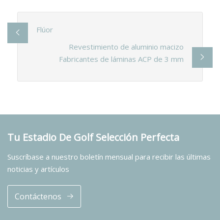
Flúor
Revestimiento de aluminio macizo
Fabricantes de láminas ACP de 3 mm
Tu Estadio De Golf Selección Perfecta
Suscríbase a nuestro boletín mensual para recibir las últimas
noticias y artículos
Contáctenos