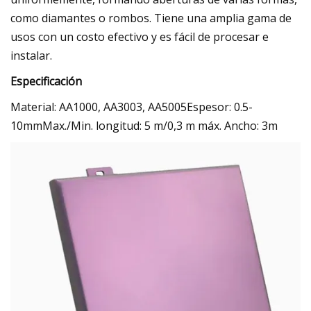
como diamantes o rombos. Tiene una amplia gama de
usos con un costo efectivo y es fácil de procesar e
instalar.
Especificación
Material: AA1000, AA3003, AA5005Espesor: 0.5-
10mmMax./Min. longitud: 5 m/0,3 m máx. Ancho: 3m