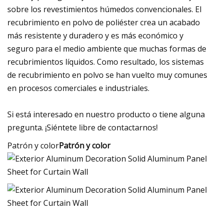
sobre los revestimientos húmedos convencionales. El
recubrimiento en polvo de poliéster crea un acabado
más resistente y duradero y es más económico y
seguro para el medio ambiente que muchas formas de
recubrimientos líquidos. Como resultado, los sistemas
de recubrimiento en polvo se han vuelto muy comunes
en procesos comerciales e industriales.
Si está interesado en nuestro producto o tiene alguna
pregunta. ¡Siéntete libre de contactarnos!
Patrón y color
Patrón y color