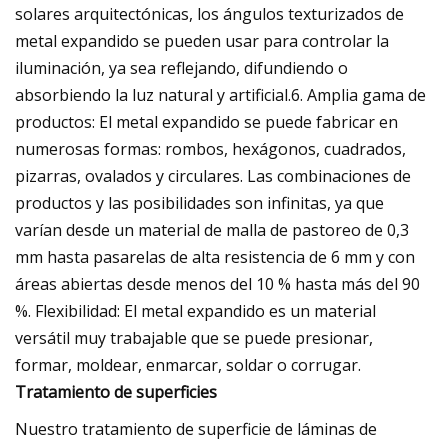
solares arquitectónicas, los ángulos texturizados de
metal expandido se pueden usar para controlar la
iluminación, ya sea reflejando, difundiendo o
absorbiendo la luz natural y artificial.6. Amplia gama de
productos: El metal expandido se puede fabricar en
numerosas formas: rombos, hexágonos, cuadrados,
pizarras, ovalados y circulares. Las combinaciones de
productos y las posibilidades son infinitas, ya que
varían desde un material de malla de pastoreo de 0,3
mm hasta pasarelas de alta resistencia de 6 mm y con
áreas abiertas desde menos del 10 % hasta más del 90
%. Flexibilidad: El metal expandido es un material
versátil muy trabajable que se puede presionar,
formar, moldear, enmarcar, soldar o corrugar.
Tratamiento de superficies
Nuestro tratamiento de superficie de láminas de