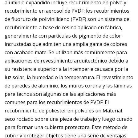
aluminio expandido incluye recubrimiento en polvo y
recubrimiento en aerosol de PVDF; los recubrimientos
de fluoruro de polivinilideno (PVDF) son un sistema de
recubrimiento a base de resina aplicado en fábrica,
generalmente con partículas de pigmento de color
incrustadas que admiten una amplia gama de colores
con acabado mate. Se utilizan más comúnmente para
aplicaciones de revestimiento arquitectónico debido a
su resistencia superior a la intemperie causada por la
luz solar, la humedad o la temperatura. El revestimiento
de paredes de aluminio, los muros cortina y las láminas
para techos son algunas de las aplicaciones más
comunes para los recubrimientos de PVDF. El
recubrimiento de poliéster en polvo es un Material
seco rociado sobre una pieza de trabajo y luego curado
para formar una cubierta protectora. Este método de
cubrir y proteger objetos tiene una serie de ventajas