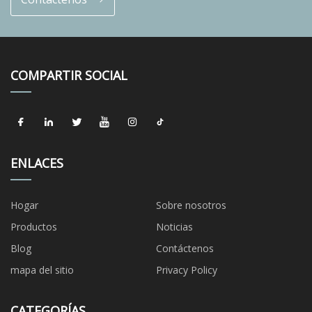
COMPARTIR SOCIAL
ENLACES
Hogar
Sobre nosotros
Productos
Noticias
Blog
Contáctenos
mapa del sitio
Privacy Policy
CATEGORÍAS