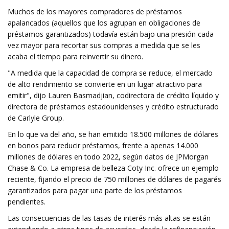
Muchos de los mayores compradores de préstamos
apalancados (aquellos que los agrupan en obligaciones de
préstamos garantizados) todavía están bajo una presión cada
vez mayor para recortar sus compras a medida que se les
acaba el tiempo para reinvertir su dinero.
"A medida que la capacidad de compra se reduce, el mercado
de alto rendimiento se convierte en un lugar atractivo para
emitir", dijo Lauren Basmadjian, codirectora de crédito líquido y
directora de préstamos estadounidenses y crédito estructurado
de Carlyle Group.
En lo que va del año, se han emitido 18.500 millones de dólares
en bonos para reducir préstamos, frente a apenas 14.000
millones de dólares en todo 2022, según datos de JPMorgan
Chase & Co. La empresa de belleza Coty Inc. ofrece un ejemplo
reciente, fijando el precio de 750 millones de dólares de pagarés
garantizados para pagar una parte de los préstamos
pendientes.
Las consecuencias de las tasas de interés más altas se están