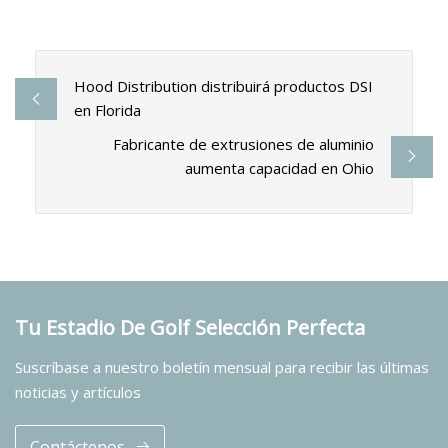
Hood Distribution distribuirá productos DSI
en Florida
Fabricante de extrusiones de aluminio
aumenta capacidad en Ohio
Tu Estadio De Golf Selección Perfecta
Suscríbase a nuestro boletín mensual para recibir las últimas
noticias y artículos
Contáctenos