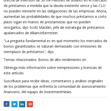
brecha de inversión de 50 mil millones de dólares en el mercado
de préstamos a medida que la deuda existente vence y las CLO
no pueden reinvertir en las obligaciones de las empresas. Ahora,
aumentan las probabilidades de que muchos préstamos a corto
plazo sigan en manos de prestamistas que no pueden
otorgarlos, dijo Scott Macklin, jefe de estrategia de préstamos
apalancados de AllianceBernstein.
"La pregunta fundamental es en qué momento los mercados de
bonos garantizados se saturan demasiado con emisiones de
reemplazo de préstamos", dijo.
Temas relacionados: Bonos de alto rendimiento en
Obtenga más información sobre reimpresiones y licencias de
este artículo.
Suscríbase para recibir ideas, comentarios y análisis originales
de los problemas que enfrenta la comunidad de asesoramiento
financiero, del equipo de InvestmentNews.