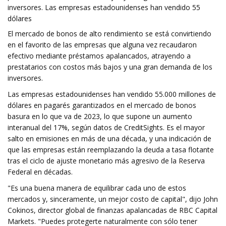
inversores. Las empresas estadounidenses han vendido 55
dólares
El mercado de bonos de alto rendimiento se está convirtiendo
en el favorito de las empresas que alguna vez recaudaron
efectivo mediante préstamos apalancados, atrayendo a
prestatarios con costos más bajos y una gran demanda de los
inversores.
Las empresas estadounidenses han vendido 55.000 millones de
dólares en pagarés garantizados en el mercado de bonos
basura en lo que va de 2023, lo que supone un aumento
interanual del 17%, según datos de CreditSights. Es el mayor
salto en emisiones en más de una década, y una indicación de
que las empresas están reemplazando la deuda a tasa flotante
tras el ciclo de ajuste monetario más agresivo de la Reserva
Federal en décadas.
"Es una buena manera de equilibrar cada uno de estos
mercados y, sinceramente, un mejor costo de capital", dijo John
Cokinos, director global de finanzas apalancadas de RBC Capital
Markets. "Puedes protegerte naturalmente con sólo tener