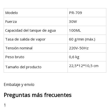
Modelo
PR-709
Fuerza
30W
Capacidad del tanque de agua
100ML
Tasa de salida de vapor
60 g/min (máx.)
Tensión nominal
220V-50Hz
Peso bruto
0,6 kg
22,5*12*10,5 cm
Tamaño del producto
Embalaje y envío
Preguntas más frecuentes
1