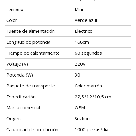
Tamaño
Mini
Color
Verde azul
Fuente de alimentación
Eléctrico
Longitud de potencia
168cm
Tiempo de calentamiento
60 segundos
Voltaje (V)
220V
Potencia (W)
30
Paquete de transporte
Color marrón
Especificación
22,5*12*10,5 cm
Marca comercial
OEM
Origen
Suzhou
Capacidad de producción
1000 piezas/día