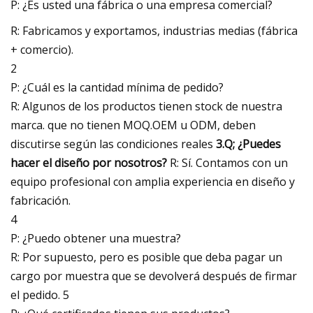
P: ¿Es usted una fábrica o una empresa comercial?
R: Fabricamos y exportamos, industrias medias (fábrica
+ comercio).
2
P: ¿Cuál es la cantidad mínima de pedido?
R: Algunos de los productos tienen stock de nuestra
marca. que no tienen MOQ.OEM u ODM, deben
discutirse según las condiciones reales
3.Q; ¿Puedes
hacer el diseño por nosotros?
R: Sí. Contamos con un
equipo profesional con amplia experiencia en diseño y
fabricación.
4
P: ¿Puedo obtener una muestra?
R: Por supuesto, pero es posible que deba pagar un
cargo por muestra que se devolverá después de firmar
el pedido. 5