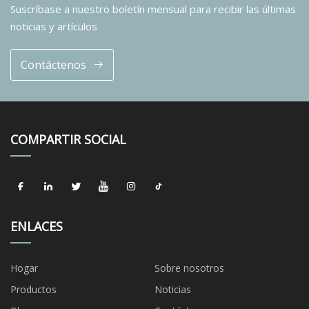
Suscríbase a nuestro boletín mensual para recibir las últimas
noticias y artículos
Contáctenos
COMPARTIR SOCIAL
ENLACES
Hogar
Sobre nosotros
Productos
Noticias