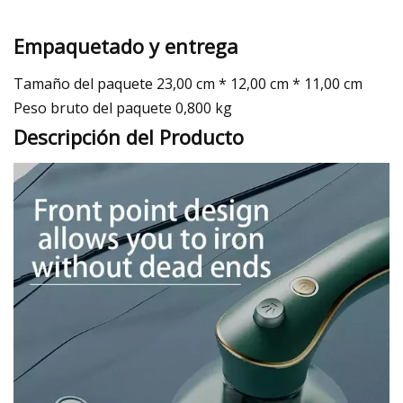
Empaquetado y entrega
Tamaño del paquete 23,00 cm * 12,00 cm * 11,00 cm
Peso bruto del paquete 0,800 kg
Descripción del Producto