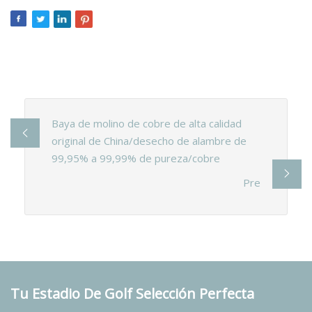
Baya de molino de cobre de alta calidad
original de China/desecho de alambre de
99,95% a 99,99% de pureza/cobre
Pre
Tu Estadio De Golf Selección Perfecta