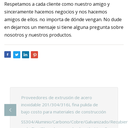
Respetamos a cada cliente como nuestro amigo y
sinceramente hacemos negocios y nos hacemos
amigos de ellos. no importa de dónde vengan. No dude
en dejarnos un mensaje si tiene alguna pregunta sobre
nosotros y nuestros productos.
Proveedores de extrusión de acero
inoxidable 201/304/316L fina pulida de
bajo costo para materiales de construcción
SS304/Aluminio/Carbono/Cobre/Galvanizado/Recubier