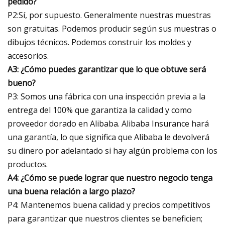
pedido?
P2:Sí, por supuesto. Generalmente nuestras muestras
son gratuitas. Podemos producir según sus muestras o
dibujos técnicos. Podemos construir los moldes y
accesorios.
A3: ¿Cómo puedes garantizar que lo que obtuve será
bueno?
P3: Somos una fábrica con una inspección previa a la
entrega del 100% que garantiza la calidad y como
proveedor dorado en Alibaba. Alibaba Insurance hará
una garantía, lo que significa que Alibaba le devolverá
su dinero por adelantado si hay algún problema con los
productos.
A4: ¿Cómo se puede lograr que nuestro negocio tenga
una buena relación a largo plazo?
P4: Mantenemos buena calidad y precios competitivos
para garantizar que nuestros clientes se beneficien;