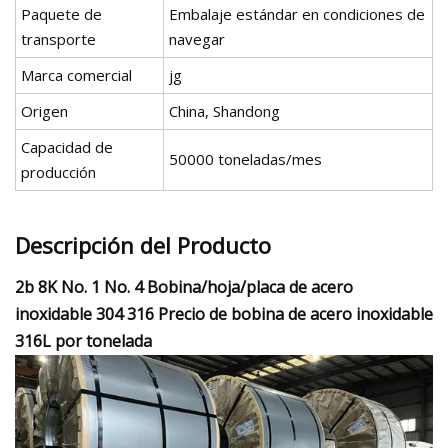
Paquete de
Embalaje estándar en condiciones de
transporte
navegar
Marca comercial
jg
Origen
China, Shandong
Capacidad de
50000 toneladas/mes
producción
Descripción del Producto
2b 8K No. 1 No. 4 Bobina/hoja/placa de acero
inoxidable 304 316 Precio de bobina de acero inoxidable
316L por tonelada