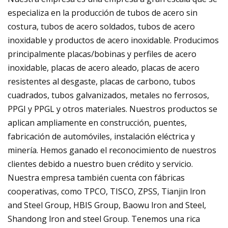
especializa en la producción de tubos de acero sin
costura, tubos de acero soldados, tubos de acero
inoxidable y productos de acero inoxidable. Producimos
principalmente placas/bobinas y perfiles de acero
inoxidable, placas de acero aleado, placas de acero
resistentes al desgaste, placas de carbono, tubos
cuadrados, tubos galvanizados, metales no ferrosos,
PPGI y PPGL y otros materiales. Nuestros productos se
aplican ampliamente en construcción, puentes,
fabricación de automóviles, instalación eléctrica y
minería. Hemos ganado el reconocimiento de nuestros
clientes debido a nuestro buen crédito y servicio.
Nuestra empresa también cuenta con fábricas
cooperativas, como TPCO, TISCO, ZPSS, Tianjin lron
and Steel Group, HBIS Group, Baowu lron and Steel,
Shandong lron and steel Group. Tenemos una rica