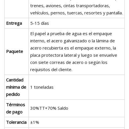
trenes, aviones, cintas transportadoras,
vehículos, pernos, tuercas, resortes y pantalla.
Entrega
5-15 días
El papel a prueba de agua es el empaque
interno, el acero galvanizado o la lámina de
acero recubierta es el empaque externo, la
Paquete
placa protectora lateral y luego se envuelve
con siete correas de acero o según los
requisitos del cliente.
Cantidad
mínima de
1 toneladas
pedido
Términos
30%TT+70% Saldo
de pago
Tolerancia
±1%