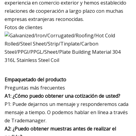
experiencia en comercio exterior y hemos establecido
relaciones de cooperación a largo plazo con muchas
empresas extranjeras reconocidas.
Fotos de clientes
Empaquetado del producto
Preguntas más frecuentes
A1: ¿Cómo puedo obtener una cotización de usted?
P1: Puede dejarnos un mensaje y responderemos cada
mensaje a tiempo. O podemos hablar en línea a través
de Trademanager.
A2: ¿Puedo obtener muestras antes de realizar el