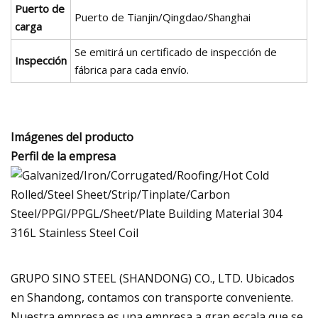
Puerto de
Puerto de Tianjin/Qingdao/Shanghai
carga
Se emitirá un certificado de inspección de
Inspección
fábrica para cada envío.
Imágenes del producto
Perfil de la empresa
GRUPO SINO STEEL (SHANDONG) CO., LTD. Ubicados
en Shandong, contamos con transporte conveniente.
Nuestra empresa es una empresa a gran escala que se