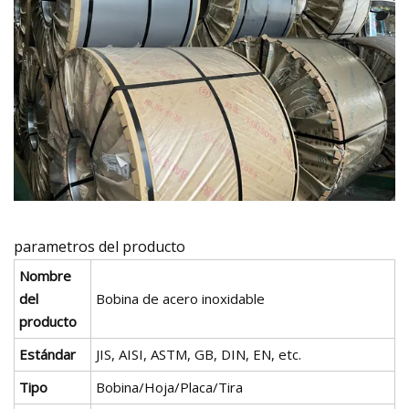
parametros del producto
Nombre
del
Bobina de acero inoxidable
producto
Estándar
JIS, AISI, ASTM, GB, DIN, EN, etc.
Tipo
Bobina/Hoja/Placa/Tira