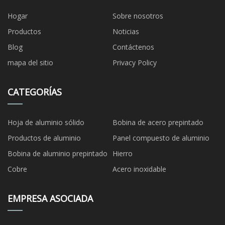
Hogar
Sobre nosotros
Productos
Noticias
Blog
Contáctenos
mapa del sitio
Privacy Policy
CATEGORÍAS
Hoja de aluminio sólido
Bobina de acero prepintado
Productos de aluminio
Panel compuesto de aluminio
Bobina de aluminio prepintado
Hierro
Cobre
Acero inoxidable
EMPRESA ASOCIADA