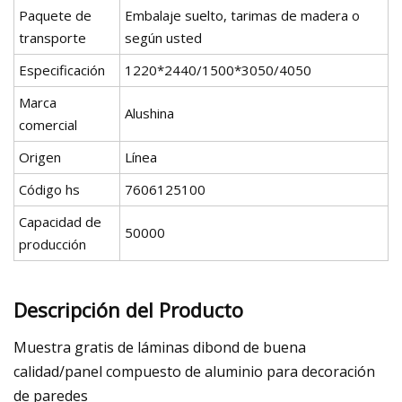
Paquete de
Embalaje suelto, tarimas de madera o
transporte
según usted
Especificación
1220*2440/1500*3050/4050
Marca
Alushina
comercial
Origen
Línea
Código hs
7606125100
Capacidad de
50000
producción
Descripción del Producto
Muestra gratis de láminas dibond de buena
calidad/panel compuesto de aluminio para decoración
de paredes