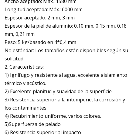
Ancho aceptado: Máx.: 1580 mm
Longitud aceptada: Máx.: 6000 mm
Espesor aceptado: 2 mm, 3 mm
Espesor de la piel de aluminio: 0,10 mm, 0,15 mm, 0,18
mm, 0,21 mm
Peso: 5 kg/basado en 4*0,4 mm
No estándar: Los tamaños están disponibles según su
solicitud
2. Características:
1) Ignífugo y resistente al agua, excelente aislamiento
térmico y acústico.
2) Excelente planitud y suavidad de la superficie.
3) Resistencia superior a la intemperie, la corrosión y
los contaminantes
4) Recubrimiento uniforme, varios colores.
5)Superfuerza de pelado
6) Resistencia superior al impacto