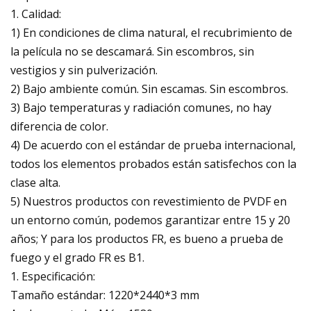
1. Calidad:
1) En condiciones de clima natural, el recubrimiento de
la película no se descamará. Sin escombros, sin
vestigios y sin pulverización.
2) Bajo ambiente común. Sin escamas. Sin escombros.
3) Bajo temperaturas y radiación comunes, no hay
diferencia de color.
4) De acuerdo con el estándar de prueba internacional,
todos los elementos probados están satisfechos con la
clase alta.
5) Nuestros productos con revestimiento de PVDF en
un entorno común, podemos garantizar entre 15 y 20
años; Y para los productos FR, es bueno a prueba de
fuego y el grado FR es B1.
1. Especificación:
Tamaño estándar: 1220*2440*3 mm