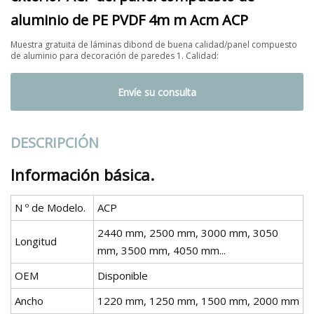
aluminio de PE PVDF 4m m Acm ACP
Muestra gratuita de láminas dibond de buena calidad/panel compuesto
de aluminio para decoración de paredes 1. Calidad:
Envíe su consulta
DESCRIPCIÓN
Información básica.
N º de Modelo.
ACP
2440 mm, 2500 mm, 3000 mm, 3050
Longitud
mm, 3500 mm, 4050 mm...
OEM
Disponible
Ancho
1220 mm, 1250 mm, 1500 mm, 2000 mm