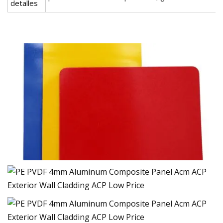
detalles