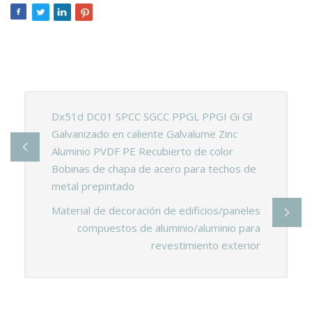
Dx51d DC01 SPCC SGCC PPGL PPGI Gi Gl
Galvanizado en caliente Galvalume Zinc
Aluminio PVDF PE Recubierto de color
Bobinas de chapa de acero para techos de
metal prepintado
Material de decoración de edificios/paneles
compuestos de aluminio/aluminio para
revestimiento exterior